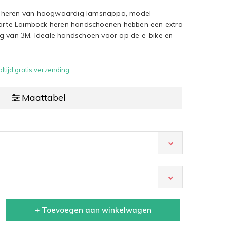
 heren van hoogwaardig lamsnappa, model
zwarte Laimböck heren handschoenen hebben een extra
g van 3M. Ideale handschoen voor op de e-bike en
ltijd gratis verzending
Maattabel
+ Toevoegen aan winkelwagen