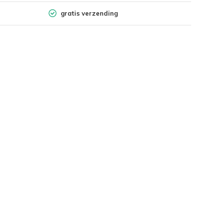
gratis verzending