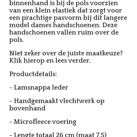
binnenhand is bij de pols voorzien
van een klein elastiek dat zorgt voor
een prachtige pasvorm bij dit langere
model dames handschoenen. Deze
handschoenen vallen ruim over de
pols.
Niet zeker over de juiste maatkeuze?
Klik hierop en lees verder.
Productdetails:
- Lamsnappa leder
- Handgemaakt vlechtwerk op
bovenhand
- Microfleece voering
- Lengte totaal 26 cm (maat 7,5)