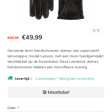
1
/ 2
€49,99
€69,99
Gevoerde leren handschoenen dames van superzacht
lamsnappa, model Lezuza, met een mooi handgemaakt
vlechtdetail op de bovenhand. Deze Laimböck dames
handschoenen hebben een microfleece voering.
Levertijd
1 - 2 werkdagen * altijd gratis verzending
Maattabel
Color:
*