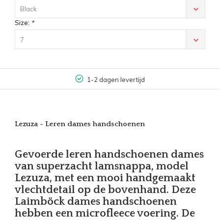
Black
Size:
*
7
1-2 dagen levertijd
Lezuza - Leren dames handschoenen
Gevoerde leren handschoenen dames
van superzacht lamsnappa, model
Lezuza, met een mooi handgemaakt
vlechtdetail op de bovenhand. Deze
Laimböck dames handschoenen
hebben een microfleece voering. De