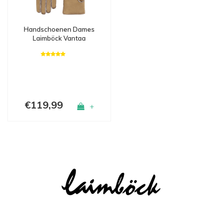
Handschoenen Dames
Laimböck Vantaa
€119,99
+