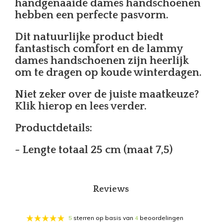
handgenaaide dames handschoenen
hebben een perfecte pasvorm.
Dit natuurlijke product biedt
fantastisch comfort en de lammy
dames handschoenen zijn heerlijk
om te dragen op koude winterdagen.
Niet zeker over de juiste maatkeuze?
Klik hierop en lees verder.
Productdetails:
- Lengte totaal 25 cm (maat 7,5)
Reviews
5
sterren op basis van
4
beoordelingen