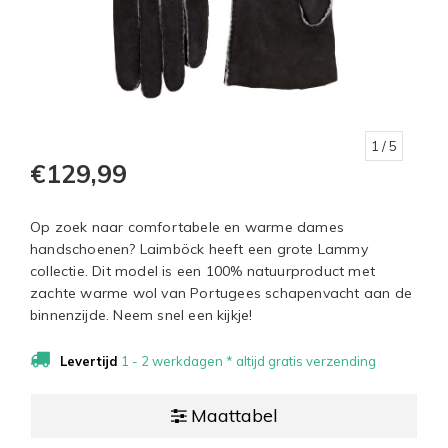
1
/ 5
€129,99
Op zoek naar comfortabele en warme dames
handschoenen? Laimböck heeft een grote Lammy
collectie. Dit model is een 100% natuurproduct met
zachte warme wol van Portugees schapenvacht aan de
binnenzijde. Neem snel een kijkje!
Levertijd
1 - 2 werkdagen * altijd gratis verzending
Maattabel