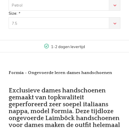
Petrol
Size:
*
7.5
1-2 dagen levertijd
Formia - Ongevoerde leren dames handschoenen
Exclusieve dames handschoenen
gemaakt van topkwaliteit
geperforeerd zeer soepel italiaans
nappa, model Formia. Deze tijdloze
ongevoerde Laimböck handschoenen
voor dames maken de outfit helemaal