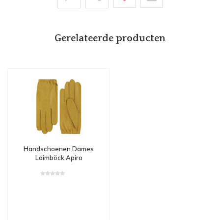
Gerelateerde producten
Handschoenen Dames
Laimböck Apiro