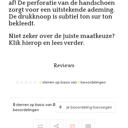
af! De perforatie van de handschoen
zorgt voor een uitstekende ademing.
De drukknoop is subtiel ton sur ton
bekleedt.
Niet zeker over de juiste maatkeuze?
Klik hierop en lees verder.
Reviews
0
sterren op basis van
0
beoordelingen
0
sterren op basis van
0
Je beoordeling toevoegen
beoordelingen