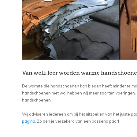
Van welk leer worden warme handschoen
De warmte die handschoenen kan bieden heeft minder te mak
handschoenen met wol hebben wij meer soorten voeringen. Hi
handschoenen.
Wij adviseren iedereen om bij het uitzoeken van het juiste
pagina
. Zo ben je verzekerd van een passend paar!