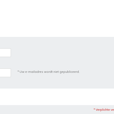
* Uw e-mailadres wordt niet gepubliceerd.
* Verplichte v