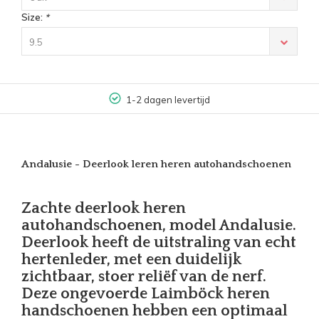
Size:
*
9.5
1-2 dagen levertijd
Andalusie - Deerlook leren heren autohandschoenen
Zachte deerlook heren
autohandschoenen, model Andalusie.
Deerlook heeft de uitstraling van echt
hertenleder, met een duidelijk
zichtbaar, stoer reliëf van de nerf.
Deze ongevoerde Laimböck heren
handschoenen hebben een optimaal