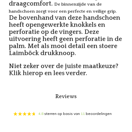
draagcomfort.
De binnenzijde van de
handschoen zorgt voor een perfecte en veilige grip.
De bovenhand van deze handschoen
heeft opengewerkte knokkels en
perforatie op de vingers. Deze
uitvoering heeft geen perforatie in de
palm. Met als mooi detail een stoere
Laimböck drukknoop.
Niet zeker over de juiste maatkeuze?
Klik hierop en lees verder.
Reviews
4.8
sterren op basis van
11
beoordelingen