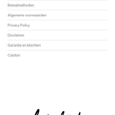
Betaalmethoden
Algemene voorwaarden
Privacy Policy
Disclaimer
Garantie en klachten
Colofon