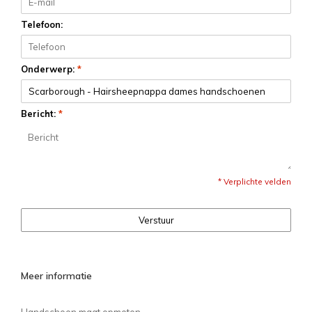
Telefoon:
Onderwerp:
*
Bericht:
*
* Verplichte velden
Verstuur
Meer informatie