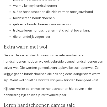
warme
lammy handschoenen
suède handschoenen
die zich vormen naar jouw hand
touchscreen handschoenen
gebreide handschoenen van zuiver wol
tijdloze leren handschoenen met
crochet
bovenkant
diervriendelijk
vegan leer
Extra warm met wol
Genoeg te kiezen dus! En naast onze vele soorten leren
handschoenen hebben we ook
gebreide dameshandschoenen
van
zuiver wol. Die worden gemaakt van topkwaliteit schapenwol. Zo
krijg je goede handschoenen die ook nog eens aangenaam warm
zijn. Want wol houdt de warmte van jouw handen heel goed vast.
Kijk snel welke paren wollen handschoenen hierboven in de
aanbieding zijn en kies jouw favoriete paar.
Leren handschoenen dames sale