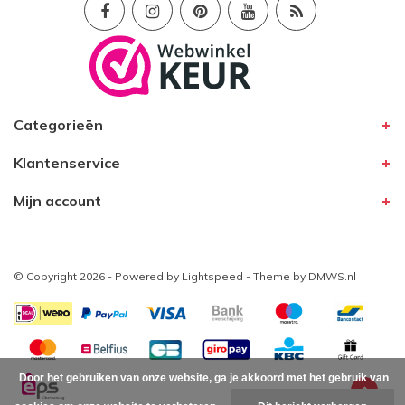
Categorieën
Klantenservice
Mijn account
© Copyright 2026 - Powered by
Lightspeed
- Theme by
DMWS.nl
Door het gebruiken van onze website, ga je akkoord met het gebruik van