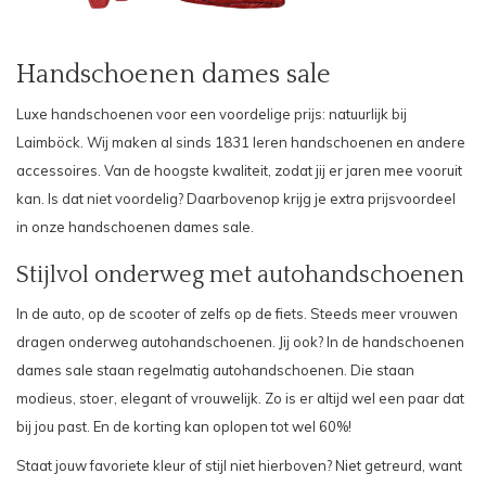
Handschoenen dames sale
Luxe handschoenen voor een voordelige prijs: natuurlijk bij
Laimböck. Wij maken al sinds 1831 leren handschoenen en andere
accessoires. Van de hoogste kwaliteit, zodat jij er jaren mee vooruit
kan. Is dat niet voordelig? Daarbovenop krijg je extra prijsvoordeel
in onze handschoenen dames sale.
Stijlvol onderweg met autohandschoenen
In de auto, op de scooter of zelfs op de fiets. Steeds meer vrouwen
dragen onderweg autohandschoenen. Jij ook? In de handschoenen
dames sale staan regelmatig autohandschoenen. Die staan
modieus, stoer, elegant of vrouwelijk. Zo is er altijd wel een paar dat
bij jou past. En de korting kan oplopen tot wel 60%!
Staat jouw favoriete kleur of stijl niet hierboven? Niet getreurd, want